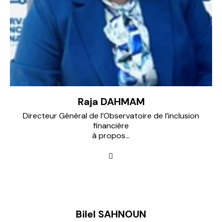
Raja DAHMAM
Directeur Général de l’Observatoire de l’inclusion
financière
à propos...
Bilel SAHNOUN