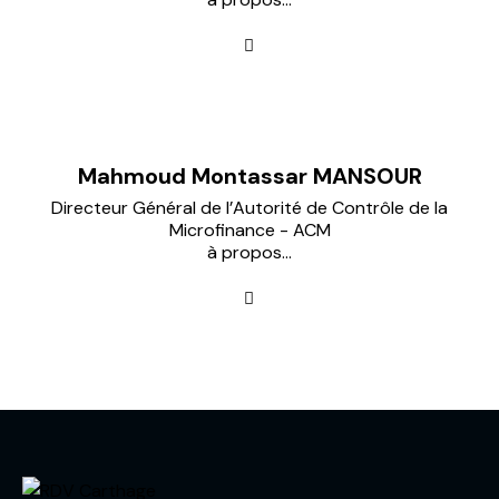
Mahmoud Montassar MANSOUR
Directeur Général de l’Autorité de Contrôle de la
Microfinance - ACM
à propos...