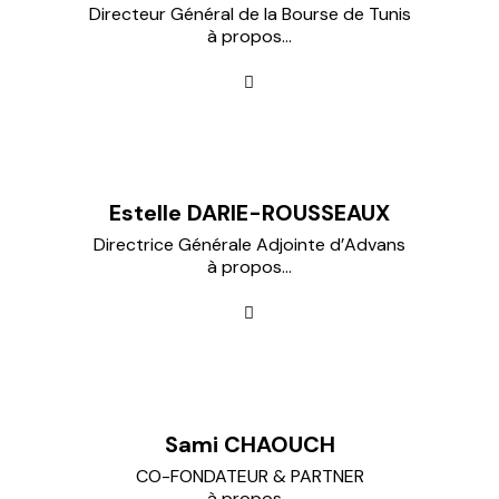
Directeur Général de la Bourse de Tunis
à propos...
Estelle DARIE-ROUSSEAUX
Directrice Générale Adjointe d’Advans
à propos...
Sami CHAOUCH
CO-FONDATEUR & PARTNER
à propos...