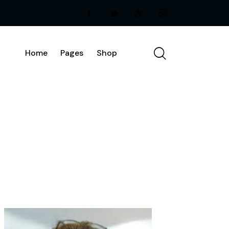
Home
Pages
Shop