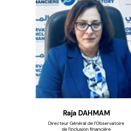
Raja DAHMAM
Directeur Général de l’Observatoire
de l’inclusion financière