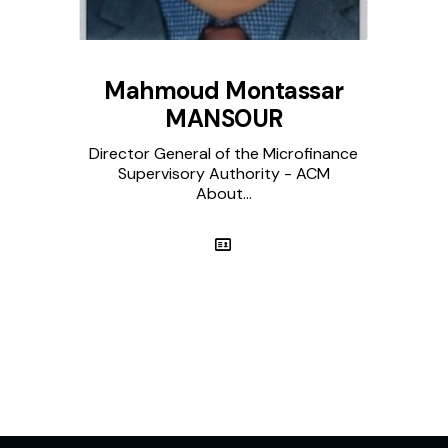
Mahmoud Montassar
MANSOUR
Director General of the Microfinance
Supervisory Authority - ACM
About...