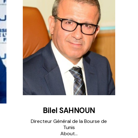
Bilel SAHNOUN
Directeur Général de la Bourse de
Tunis
About...