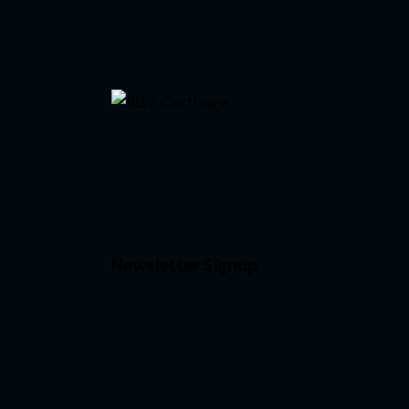
Newsletter Signup