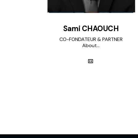
Sami CHAOUCH
CO-FONDATEUR & PARTNER
About...